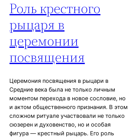
Роль крестного
рыцаря в
церемонии
посвящения
Церемония посвящения в рыцари в
Средние века была не только личным
моментом перехода в новое сословие, но
и актом общественного признания. В этом
сложном ритуале участвовали не только
сюзерен и духовенство, но и особая
фигура — крестный рыцарь. Его роль