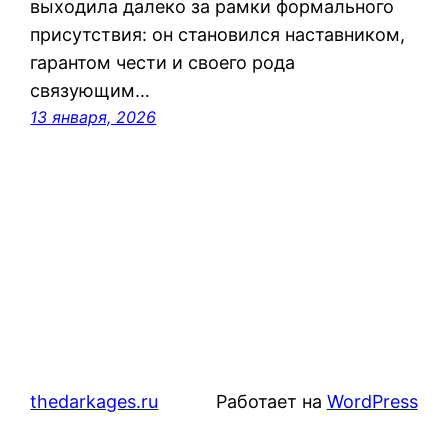
выходила далеко за рамки формального
присутствия: он становился наставником,
гарантом чести и своего рода
связующим…
13 января, 2026
thedarkages.ru
Работает на
WordPress