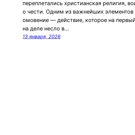
переплетались христианская религия, во
о чести. Одним из важнейших элементов 
омовение — действие, которое на первый
на деле несло в…
13 января, 2026