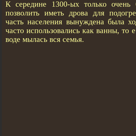
К середине 1300-ых только очень 
позволить иметь дрова для подогре
часть населения вынуждена была хо
часто использовались как ванны, то е
воде мылась вся семья.